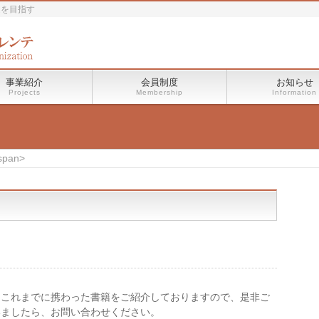
進を目指す
事業紹介
会員制度
お知らせ
Projects
Membership
Information
span>
これまでに携わった書籍をご紹介しておりますので、是非ご
いましたら、お問い合わせください。