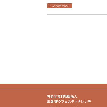
この記事を読む
特定非営利活動法人
出版NPOフェスティナレンテ