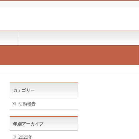
カテゴリー
活動報告
年別アーカイブ
2020年